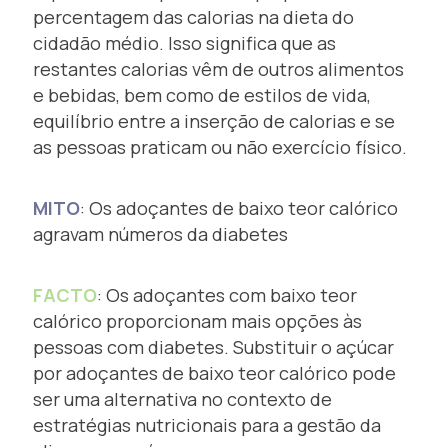
percentagem das calorias na dieta do
cidadão médio. Isso significa que as
restantes calorias vêm de outros alimentos
e bebidas, bem como de estilos de vida,
equilíbrio entre a inserção de calorias e se
as pessoas praticam ou não exercício físico.
MITO
: Os adoçantes de baixo teor calórico
agravam números da diabetes
FACTO
: Os adoçantes com baixo teor
calórico proporcionam mais opções às
pessoas com diabetes. Substituir o açúcar
por adoçantes de baixo teor calórico pode
ser uma alternativa no contexto de
estratégias nutricionais para a gestão da