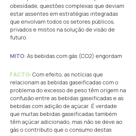
obesidade, questões complexas que deviam
estar assentes em estratégias integradas
que envolvam todos os setores públicos,
privados e mistos na solução de visão de
futuro.
MITO
: As bebidas com gás (CO2) engordam
FACTO
: Com efeito, as notícias que
relacionam as bebidas gaseificadas com o
problema do excesso de peso têm origem na
confusão entre as bebidas gaseificadas e as
bebidas com adição de açúcar. É verdade
que muitas bebidas gaseificadas também
têm açúcar adicionado, mas não se deve ao
gás o contributo que o consumo destas