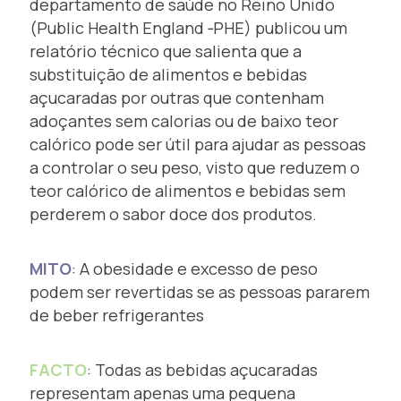
departamento de saúde no Reino Unido
(Public Health England ‐PHE) publicou um
relatório técnico que salienta que a
substituição de alimentos e bebidas
açucaradas por outras que contenham
adoçantes sem calorias ou de baixo teor
calórico pode ser útil para ajudar as pessoas
a controlar o seu peso, visto que reduzem o
teor calórico de alimentos e bebidas sem
perderem o sabor doce dos produtos.
MITO
: A obesidade e excesso de peso
podem ser revertidas se as pessoas pararem
de beber refrigerantes
FACTO
: Todas as bebidas açucaradas
representam apenas uma pequena