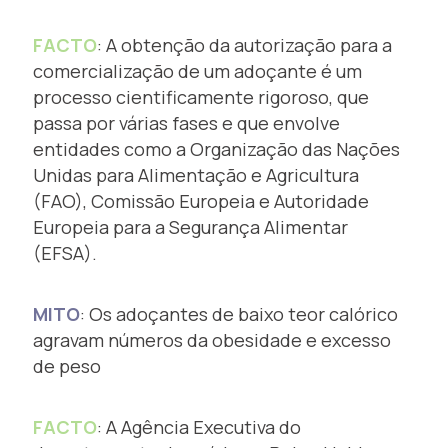
FACTO
: A obtenção da autorização para a
comercialização de um adoçante é um
processo cientificamente rigoroso, que
passa por várias fases e que envolve
entidades como a Organização das Nações
Unidas para Alimentação e Agricultura
(FAO), Comissão Europeia e Autoridade
Europeia para a Segurança Alimentar
(EFSA).
MITO
: Os adoçantes de baixo teor calórico
agravam números da obesidade e excesso
de peso
FACTO
: A Agência Executiva do