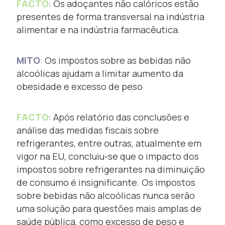
FACTO
: Os adoçantes não calóricos estão
presentes de forma transversal na indústria
alimentar e na indústria farmacêutica.
MITO
: Os impostos sobre as bebidas não
alcoólicas ajudam a limitar aumento da
obesidade e excesso de peso
FACTO
: Após relatório das conclusões e
análise das medidas fiscais sobre
refrigerantes, entre outras, atualmente em
vigor na EU, concluiu-se que o impacto dos
impostos sobre refrigerantes na diminuição
de consumo é insignificante. Os impostos
sobre bebidas não alcoólicas nunca serão
uma solução para questões mais amplas de
saúde pública, como excesso de peso e