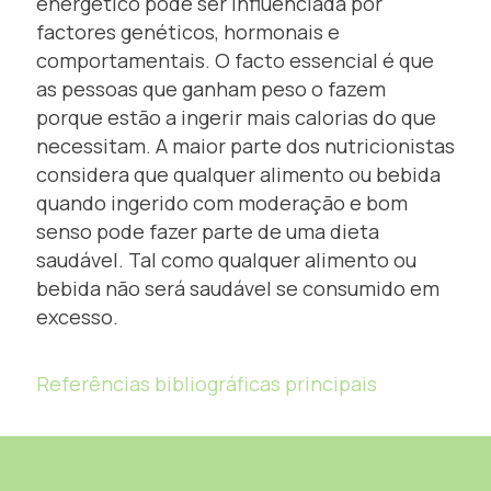
energético pode ser influenciada por
factores genéticos, hormonais e
comportamentais. O facto essencial é que
as pessoas que ganham peso o fazem
porque estão a ingerir mais calorias do que
necessitam. A maior parte dos nutricionistas
considera que qualquer alimento ou bebida
quando ingerido com moderação e bom
senso pode fazer parte de uma dieta
saudável. Tal como qualquer alimento ou
bebida não será saudável se consumido em
excesso.
Referências bibliográficas principais