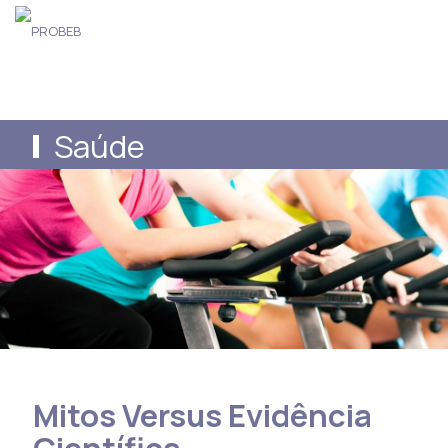
Saúde
Mitos Versus Evidência