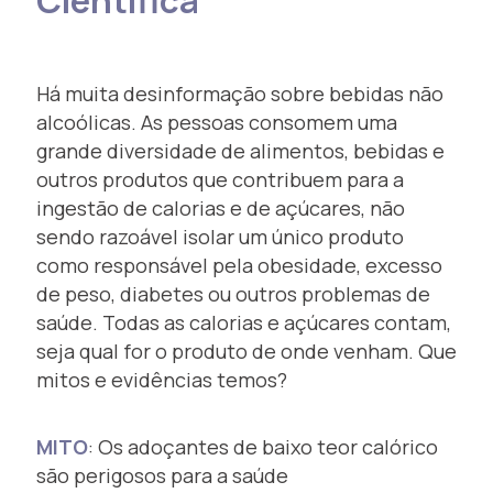
Científica
Há muita desinformação sobre bebidas não
alcoólicas. As pessoas consomem uma
grande diversidade de alimentos, bebidas e
outros produtos que contribuem para a
ingestão de calorias e de açúcares, não
sendo razoável isolar um único produto
como responsável pela obesidade, excesso
de peso, diabetes ou outros problemas de
saúde. Todas as calorias e açúcares contam,
seja qual for o produto de onde venham. Que
mitos e evidências temos?
MITO
: Os adoçantes de baixo teor calórico
são perigosos para a saúde