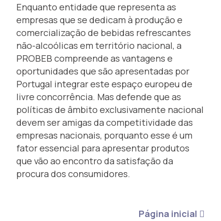
Enquanto entidade que representa as
empresas que se dedicam à produção e
comercialização de bebidas refrescantes
não-alcoólicas em território nacional, a
PROBEB compreende as vantagens e
oportunidades que são apresentadas por
Portugal integrar este espaço europeu de
livre concorrência. Mas defende que as
políticas de âmbito exclusivamente nacional
devem ser amigas da competitividade das
empresas nacionais, porquanto esse é um
fator essencial para apresentar produtos
que vão ao encontro da satisfação da
procura dos consumidores.
Página inicial