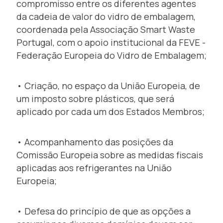
compromisso entre os diferentes agentes
da cadeia de valor do vidro de embalagem,
coordenada pela Associação Smart Waste
Portugal, com o apoio institucional da FEVE -
Federação Europeia do Vidro de Embalagem;
• Criação, no espaço da União Europeia, de
um imposto sobre plásticos, que será
aplicado por cada um dos Estados Membros;
• Acompanhamento das posições da
Comissão Europeia sobre as medidas fiscais
aplicadas aos refrigerantes na União
Europeia;
• Defesa do princípio de que as opções a