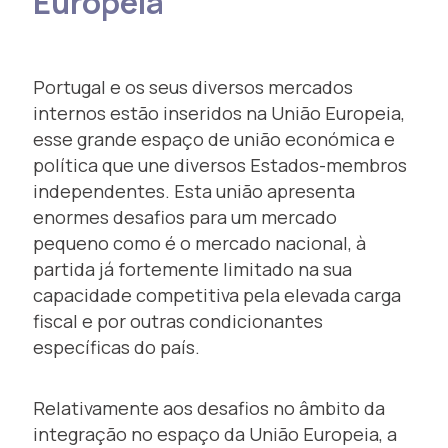
Europeia
Portugal e os seus diversos mercados
internos estão inseridos na União Europeia,
esse grande espaço de união económica e
política que une diversos Estados-membros
independentes. Esta união apresenta
enormes desafios para um mercado
pequeno como é o mercado nacional, à
partida já fortemente limitado na sua
capacidade competitiva pela elevada carga
fiscal e por outras condicionantes
específicas do país.
Relativamente aos desafios no âmbito da
integração no espaço da União Europeia, a