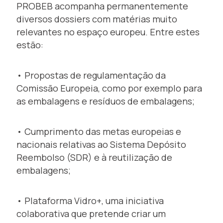
PROBEB acompanha permanentemente
diversos dossiers com matérias muito
relevantes no espaço europeu. Entre estes
estão:
• Propostas de regulamentação da
Comissão Europeia, como por exemplo para
as embalagens e resíduos de embalagens;
• Cumprimento das metas europeias e
nacionais relativas ao Sistema Depósito
Reembolso (SDR) e à reutilização de
embalagens;
• Plataforma Vidro+, uma iniciativa
colaborativa que pretende criar um