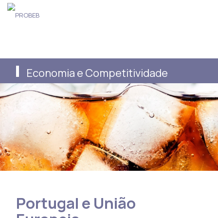
Economia e Competitividade
Portugal e União