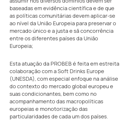
assumir nos diversos domínios devem ser
baseadas em evidência científica e de que
as políticas comunitárias devem aplicar-se
ao nível da União Europeia para preservar o
mercado único e a justa e sã concorrência
entre os diferentes países da União
Europeia;
Esta atuação da PROBEB é feita em estreita
colaboração com a Soft Drinks Europe
(UNESDA), com especial enfoque na análise
do contexto do mercado global europeu e
suas condicionantes, bem como no
acompanhamento das macropolíticas
europeias e monotorização das
particularidades de cada um dos países.