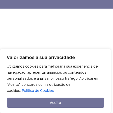
Valorizamos a sua privacidade
Utilizamos cookies para melhorar a sua experiência de
navegação, apresentar anúncios ou conteúdos
personalizados e analisar o nosso tráfego. Ao clicar em
"Aceito", concorda com a utilização de
cookies.
Política de Cookies
Aceito