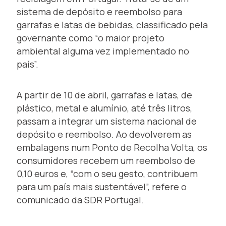
sistema de depósito e reembolso para
garrafas e latas de bebidas, classificado pela
governante como “o maior projeto
ambiental alguma vez implementado no
país”.
A partir de 10 de abril, garrafas e latas, de
plástico, metal e alumínio, até três litros,
passam a integrar um sistema nacional de
depósito e reembolso. Ao devolverem as
embalagens num Ponto de Recolha Volta, os
consumidores recebem um reembolso de
0,10 euros e, “com o seu gesto, contribuem
para um país mais sustentável”, refere o
comunicado da SDR Portugal.