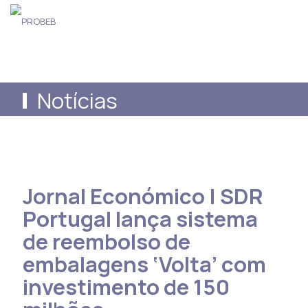
Notícias
Jornal Económico | SDR
Portugal lança sistema
de reembolso de
embalagens ‘Volta’ com
investimento de 150