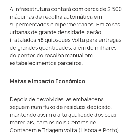
A infraestrutura contará com cerca de 2.500
máquinas de recolha automática em
supermercados e hipermercados. Em zonas
urbanas de grande densidade, serão
instalados 48 quiosques Volta para entregas
de grandes quantidades, além de milhares
de pontos de recolha manual em
estabelecimentos parceiros.
Metas e Impacto Económico
Depois de devolvidas, as embalagens
seguem num fluxo de resíduos dedicado,
mantendo assim a alta qualidade dos seus
materiais, para os dois Centros de
Contagem e Triagem volta (Lisboa e Porto)