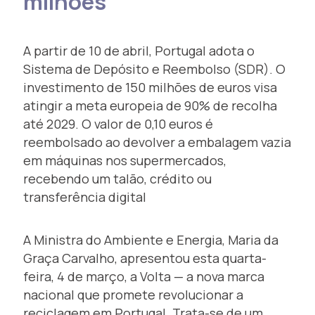
milhões
A partir de 10 de abril, Portugal adota o
Sistema de Depósito e Reembolso (SDR). O
investimento de 150 milhões de euros visa
atingir a meta europeia de 90% de recolha
até 2029. O valor de 0,10 euros é
reembolsado ao devolver a embalagem vazia
em máquinas nos supermercados,
recebendo um talão, crédito ou
transferência digital
A Ministra do Ambiente e Energia, Maria da
Graça Carvalho, apresentou esta quarta-
feira, 4 de março, a Volta — a nova marca
nacional que promete revolucionar a
reciclagem em Portugal. Trata-se de um