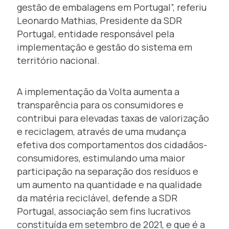
gestão de embalagens em Portugal”, referiu
Leonardo Mathias, Presidente da SDR
Portugal, entidade responsável pela
implementação e gestão do sistema em
território nacional.
A implementação da Volta aumenta a
transparência para os consumidores e
contribui para elevadas taxas de valorização
e reciclagem, através de uma mudança
efetiva dos comportamentos dos cidadãos-
consumidores, estimulando uma maior
participação na separação dos resíduos e
um aumento na quantidade e na qualidade
da matéria reciclável, defende a SDR
Portugal, associação sem fins lucrativos
constituída em setembro de 2021, e que é a