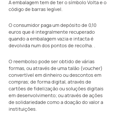
A embalagem tem de ter o símbolo Volta e o
código de barras legível.
O consumidor paga um depósito de 0,10
euros que é integralmente recuperado
quando a embalagem vazia e intacta é
devolvida num dos pontos de recolha. .
O reembolso pode ser obtido de várias
formas, ou através de uma talão (voucher)
convertível em dinheiro ou descontos em
compras; de forma digital, através de
cartões de fidelização ou soluções digitais
em desenvolvimento; ou através de ações
de solidariedade como a doação do valor a
instituições.