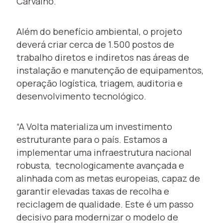
Carvalho.
Além do benefício ambiental, o projeto
deverá criar cerca de 1.500 postos de
trabalho diretos e indiretos nas áreas de
instalação e manutenção de equipamentos,
operação logística, triagem, auditoria e
desenvolvimento tecnológico.
“A Volta materializa um investimento
estruturante para o país. Estamos a
implementar uma infraestrutura nacional
robusta, tecnologicamente avançada e
alinhada com as metas europeias, capaz de
garantir elevadas taxas de recolha e
reciclagem de qualidade. Este é um passo
decisivo para modernizar o modelo de