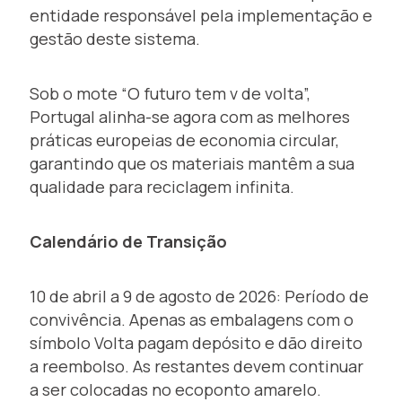
entidade responsável pela implementação e
gestão deste sistema.
Sob o mote “O futuro tem v de volta”,
Portugal alinha-se agora com as melhores
práticas europeias de economia circular,
garantindo que os materiais mantêm a sua
qualidade para reciclagem infinita.
Calendário de Transição
10 de abril a 9 de agosto de 2026: Período de
convivência. Apenas as embalagens com o
símbolo Volta pagam depósito e dão direito
a reembolso. As restantes devem continuar
a ser colocadas no ecoponto amarelo.