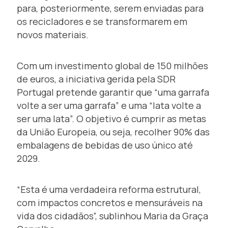
para, posteriormente, serem enviadas para
os recicladores e se transformarem em
novos materiais.
Com um investimento global de 150 milhões
de euros, a iniciativa gerida pela SDR
Portugal pretende garantir que “uma garrafa
volte a ser uma garrafa” e uma “lata volte a
ser uma lata”. O objetivo é cumprir as metas
da União Europeia, ou seja, recolher 90% das
embalagens de bebidas de uso único até
2029.
“Esta é uma verdadeira reforma estrutural,
com impactos concretos e mensuráveis na
vida dos cidadãos”, sublinhou Maria da Graça