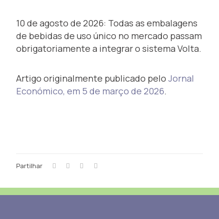
10 de agosto de 2026: Todas as embalagens
de bebidas de uso único no mercado passam
obrigatoriamente a integrar o sistema Volta.
Artigo originalmente publicado pelo
Jornal
Económico, em 5 de março de 2026
.
Partilhar