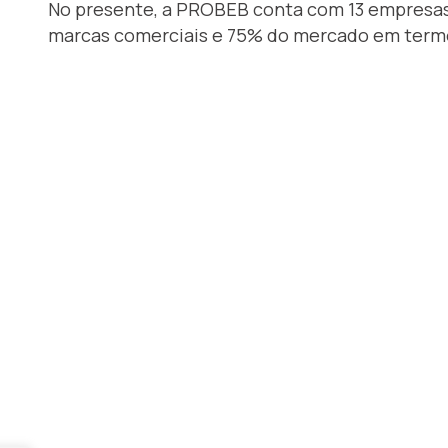
No presente, a PROBEB conta com 13 empresas
marcas comerciais e 75% do mercado em term