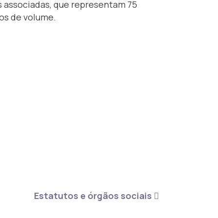
 associadas, que representam 75
os de volume.
Estatutos e órgãos sociais