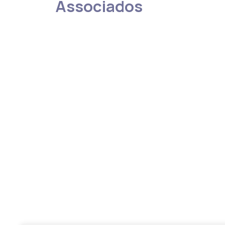
Associados