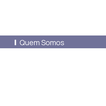
Quem Somos