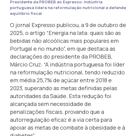
Presidente da PROBEB ao Expresso: indústria
portuguesa lidera na reformulação nutricional e defende
equilíbrio fiscal
O jornal Expresso publicou, a 9 de outubro de
2025, o artigo “Energia na lata: quais são as
bebidas não alcoólicas mais populares em
Portugal e no mundo”, em que destaca as
declarações do presidente da PROBEB,
Márcio Cruz: “A indústria portuguesa foi líder
na reformulação nutricional, tendo reduzido
em média 25,7% de açúcar entre 2018 e
2023, superando as metas definidas pelas
autoridades da Saúde. Esta redução foi
alcançada sem necessidade de
penalizações fiscais, provando que a
autorregulação eficaz é a via certa para
apoiar as metas de combate à obesidade e à
diabetes”.