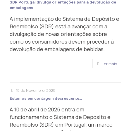
SDR Portugal divulga orientações para a devolução de
embalagens
A implementação do Sistema de Depósito e
Reembolso (SDR) está a avançar com a
divulgação de novas orientações sobre
como os consumidores devem proceder à
devolução de embalagens de bebidas.
Ler mais
18 de Novembro, 2025
Estamos em contagem decrescente…
A 10 de abril de 2026 entra em
funcionamento o Sistema de Depósito e
Reembolso (SDR) em Portugal, um marco