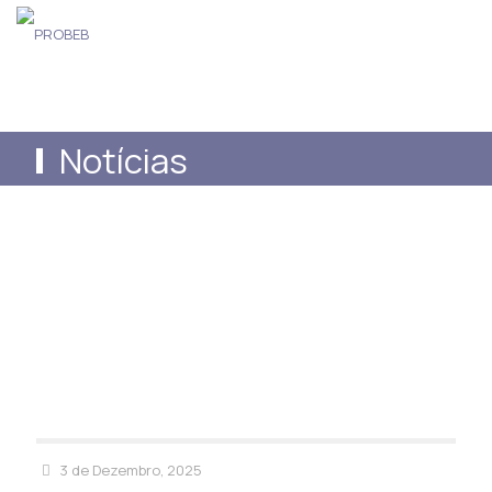
Notícias
3 de Dezembro, 2025