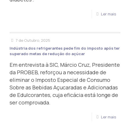
Ler mais
7 de Outubro, 2025
Indústria dos refrigerantes pede fim do imposto após ter
superado metas de redução do açúcar
Em entrevista à SIC, Márcio Cruz, Presidente
da PROBEB, reforçou a necessidade de
eliminar o Imposto Especial de Consumo
Sobre as Bebidas Açucaradas e Adicionadas
de Edulcorantes, cuja eficácia está longe de
ser comprovada.
Ler mais