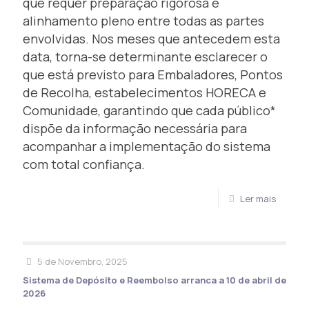
que requer preparação rigorosa e
alinhamento pleno entre todas as partes
envolvidas. Nos meses que antecedem esta
data, torna-se determinante esclarecer o
que está previsto para Embaladores, Pontos
de Recolha, estabelecimentos HORECA e
Comunidade, garantindo que cada público*
dispõe da informação necessária para
acompanhar a implementação do sistema
com total confiança.
Ler mais
5 de Novembro, 2025
Sistema de Depósito e Reembolso arranca a 10 de abril de
2026