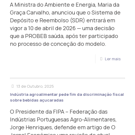
A Ministra do Ambiente e Energia, Maria da
Graça Carvalho, anunciou que o Sistema de
Depósito e Reembolso (SDR) entrará em
vigor a 10 de abril de 2026 — uma decisão
que a PROBEB saúda, após ter participado
no processo de conceção do modelo.
Ler mais
13 de Outubro, 2025
Indústria agroalimentar pede fim da discriminação fiscal
sobre bebidas açucaradas
O Presidente da FIPA – Federação das
Indústrias Portuguesas Agro-Alimentares,
Jorge Henriques, defende em artigo de O