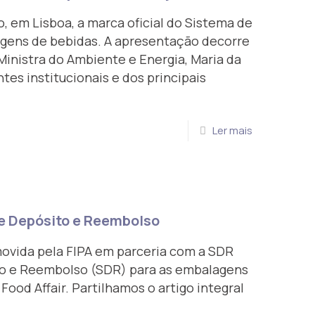
, em Lisboa, a marca oficial do Sistema de
gens de bebidas. A apresentação decorre
Ministra do Ambiente e Energia, Maria da
es institucionais e dos principais
Ler mais
e Depósito e Reembolso
ovida pela FIPA em parceria com a SDR
to e Reembolso (SDR) para as embalagens
Food Affair. Partilhamos o artigo integral