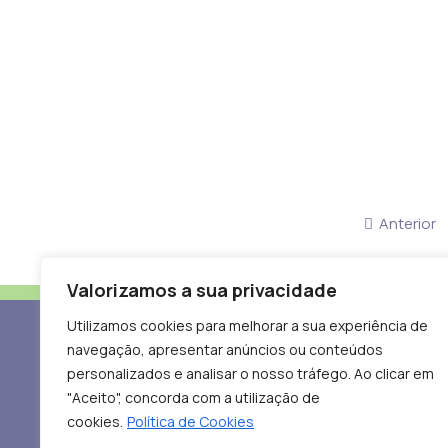
Anterior
Valorizamos a sua privacidade
Utilizamos cookies para melhorar a sua experiência de
navegação, apresentar anúncios ou conteúdos
personalizados e analisar o nosso tráfego. Ao clicar em
"Aceito", concorda com a utilização de
geral@probeb.pt
cookies.
Política de Cookies