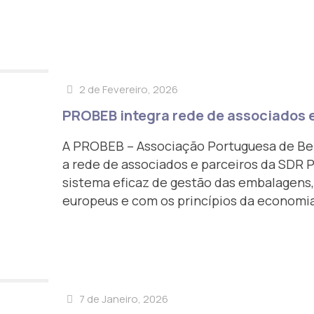
2 de Fevereiro, 2026
PROBEB integra rede de associados e
A PROBEB – Associação Portuguesa de Beb
a rede de associados e parceiros da SDR Po
sistema eficaz de gestão das embalagens,
europeus e com os princípios da economia 
7 de Janeiro, 2026