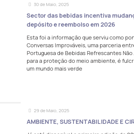
30 de Maio, 2025
Sector das bebidas incentiva mudan
depósito e reembolso em 2026
Esta foi a informação que serviu como po
Conversas Improváveis, uma parceria entr
Portuguesa de Bebidas Refrescantes Não A
para a proteção do meio ambiente, é fulc
um mundo mais verde
29 de Maio, 2025
AMBIENTE, SUSTENTABILIDADE E C